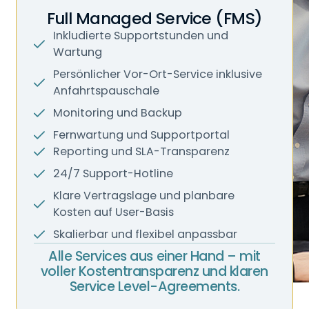
Full Managed Service (FMS)
Inkludierte Supportstunden und
Wartung
Persönlicher Vor-Ort-Service inklusive
Anfahrtspauschale
Monitoring und Backup
Fernwartung und Supportportal
Reporting und SLA-Transparenz
24/7 Support-Hotline
Klare Vertragslage und planbare
Kosten auf User-Basis
Skalierbar und flexibel anpassbar
Alle Services aus einer Hand – mit
voller Kostentransparenz und klaren
Service Level-Agreements.