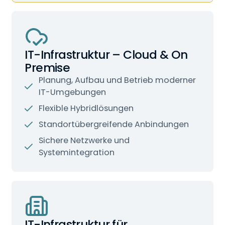
IT-Infrastruktur – Cloud & On
Premise
Planung, Aufbau und Betrieb moderner
IT-Umgebungen
Flexible Hybridlösungen
Standortübergreifende Anbindungen
Sichere Netzwerke und
Systemintegration
IT-Infrastruktur für