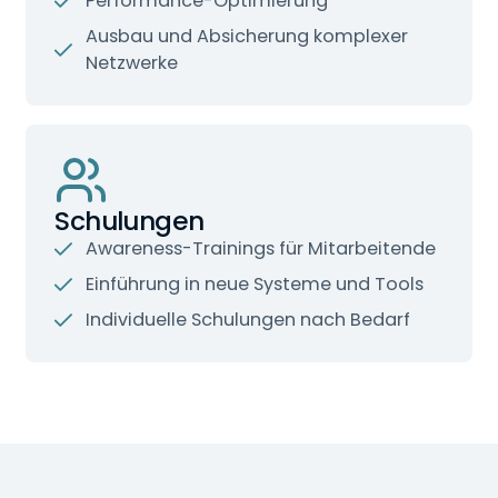
Performance-Optimierung
Ausbau und Absicherung komplexer
Netzwerke
Schulungen
Awareness-Trainings für Mitarbeitende
Einführung in neue Systeme und Tools
Individuelle Schulungen nach Bedarf