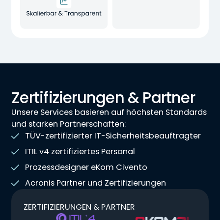
Zertifizierungen & Partner
Unsere Services basieren auf höchsten Standards
und starken Partnerschaften:
TÜV-zertifizierter IT-Sicherheitsbeauftragter
ITIL v4 zertifiziertes Personal
Prozessdesigner eKom Civento
Acronis Partner und Zertifizierungen
ZERTIFIZIERUNGEN & PARTNER