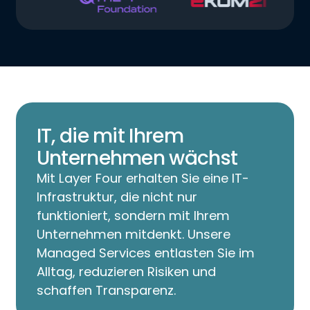
IT, die mit Ihrem
Unternehmen wächst
Mit Layer Four erhalten Sie eine IT-
Infrastruktur, die nicht nur
funktioniert, sondern mit Ihrem
Unternehmen mitdenkt. Unsere
Managed Services entlasten Sie im
Alltag, reduzieren Risiken und
schaffen Transparenz.