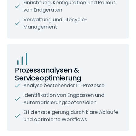
Einrichtung, Konfiguration und Rollout
von Endgeräten
Verwaltung und Lifecycle-
Management
Prozessanalysen &
Serviceoptimierung
Analyse bestehender IT-Prozesse
Identifikation von Engpässen und
Automatisierungspotenzialen
Effizienzsteigerung durch klare Abläufe
und optimierte Workflows