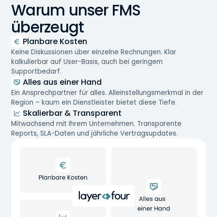
Warum unser FMS
überzeugt
Planbare Kosten
Keine Diskussionen über einzelne Rechnungen. Klar
kalkulierbar auf User-Basis, auch bei geringem
Supportbedarf.
Alles aus einer Hand
Ein Ansprechpartner für alles. Alleinstellungsmerkmal in der
Region – kaum ein Dienstleister bietet diese Tiefe.
Skalierbar & Transparent
Mitwachsend mit Ihrem Unternehmen. Transparente
Reports, SLA-Daten und jährliche Vertragsupdates.