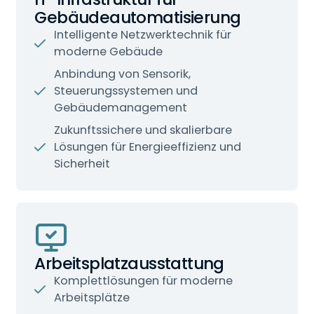
Gebäudeautomatisierung
Intelligente Netzwerktechnik für
moderne Gebäude
Anbindung von Sensorik,
Steuerungssystemen und
Gebäudemanagement
Zukunftssichere und skalierbare
Lösungen für Energieeffizienz und
Sicherheit
Arbeitsplatzausstattung
Komplettlösungen für moderne
Arbeitsplätze