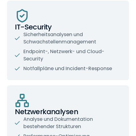
IT-Security
Sicherheitsanalysen und
Schwachstellenmanagement
Endpoint-, Netzwerk- und Cloud-
Security
Notfallpläne und Incident-Response
Netzwerkanalysen
Analyse und Dokumentation
bestehender Strukturen